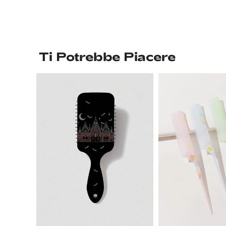
Ti Potrebbe Piacere