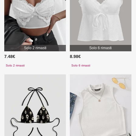
Solo 2 rimasti
Solo 6 rimasti
7.48€
8.98€
Solo 2 rimasti
Solo 6 rimasti