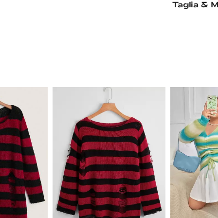
Taglia & M