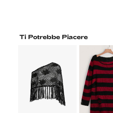
Ti Potrebbe Piacere