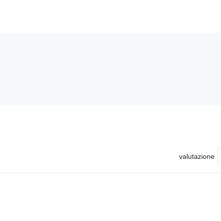
valutazione