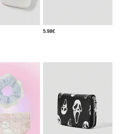
5.98€