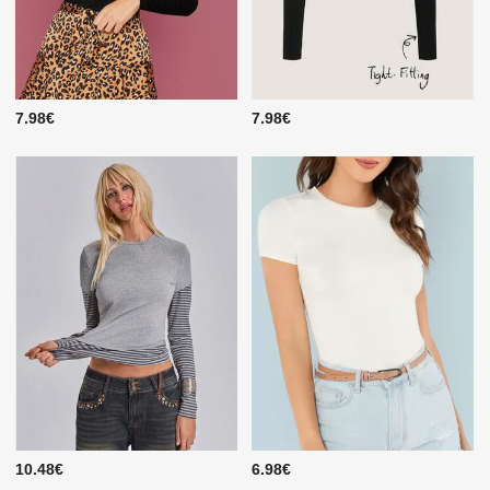
7.98€
7.98€
10.48€
6.98€