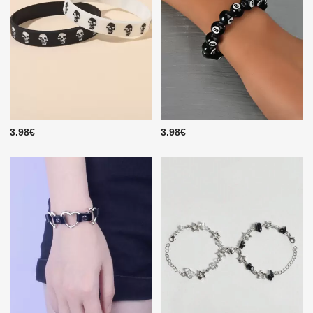
3.98€
3.98€