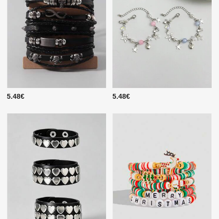
5.48€
5.48€