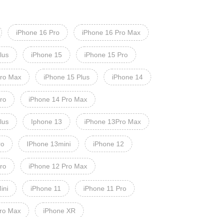
iPhone 16 Pro
iPhone 16 Pro Max
lus
iPhone 15
iPhone 15 Pro
Pro Max
iPhone 15 Plus
iPhone 14
ro
iPhone 14 Pro Max
lus
Iphone 13
iPhone 13Pro Max
ro
IPhone 13mini
iPhone 12
ro
iPhone 12 Pro Max
ini
iPhone 11
iPhone 11 Pro
Pro Max
iPhone XR