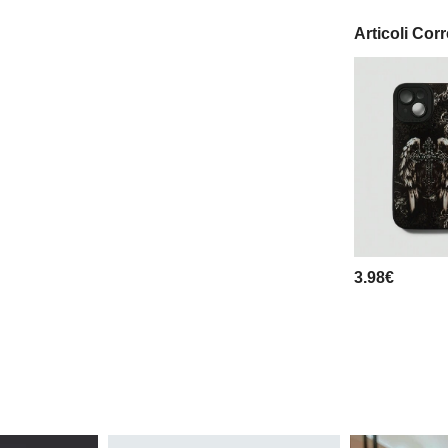
Articoli Corr
3.98€