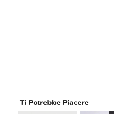
Ti Potrebbe Piacere