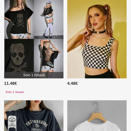
Solo 1 rimasti
11.48€
4.48€
Solo 1 rimasti