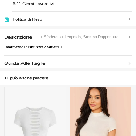
6-11 Giorni Lavorativi
Politica di Reso
Descrizione
• Sfoderato
• Leopardo, Stampa Dappertutto, Motivo Strutturato
Informazioni di sicurezza e contatti
Guida Alle Taglie
Ti può anche piacere