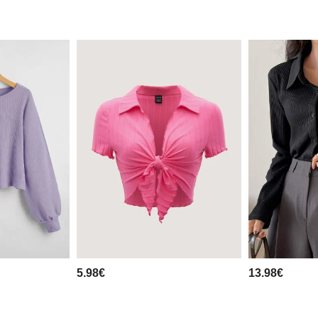
5.98€
13.98€