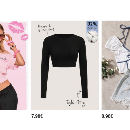
7.98€
8.98€