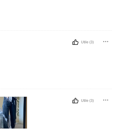
Utile (3)
Utile (3)