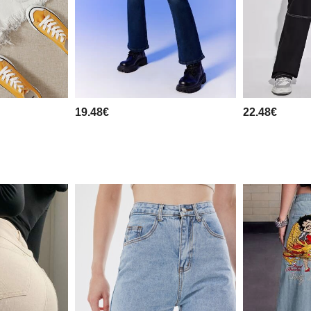
19.48€
22.48€