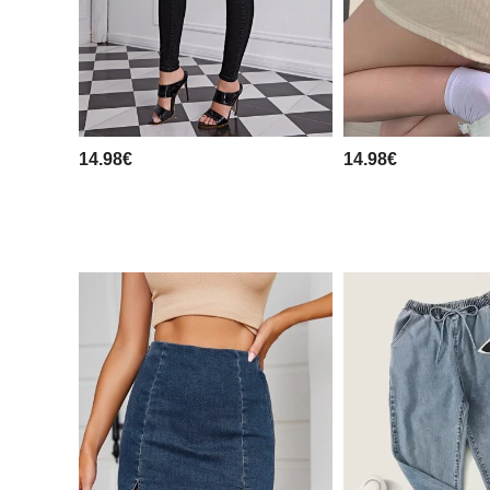
14.98€
14.98€