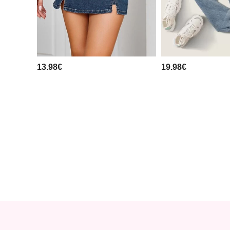
13.98€
19.98€