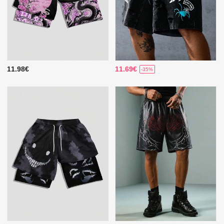
11.98€
11.69€
-35%