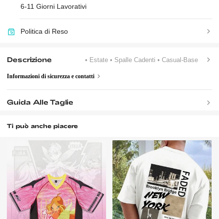
6-11 Giorni Lavorativi
Politica di Reso
Descrizione
• Estate
• Spalle Cadenti
• Casual-Base
Informazioni di sicurezza e contatti
Guida Alle Taglie
Ti può anche piacere