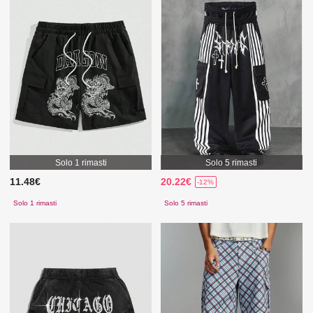
Solo 1 rimasti
Solo 5 rimasti
11.48€
20.22€
-12%
Solo 1 rimasti
Solo 5 rimasti