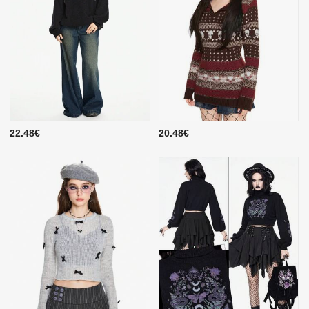
22.48€
20.48€