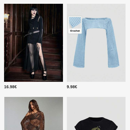
16.98€
9.98€