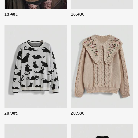
13.48€
16.48€
20.98€
20.98€