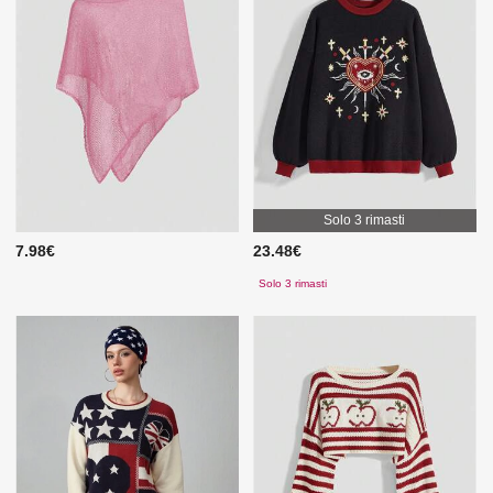
Solo 3 rimasti
7.98€
23.48€
Solo 3 rimasti