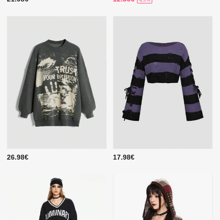
26.98€
17.98€