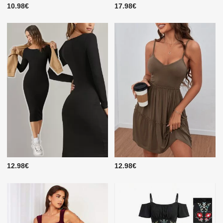
10.98€
17.98€
12.98€
12.98€