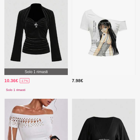
Solo 1 rimasti
10.36€
7.98€
-17%
Solo 1 rimasti