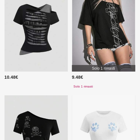
Solo 1 rimasti
10.48€
9.48€
Solo 1 rimasti