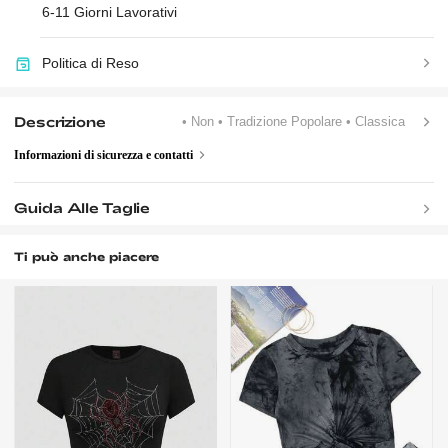
6-11 Giorni Lavorativi
Politica di Reso
Descrizione
• Non
• Tradizione Popolare
• Classica
Informazioni di sicurezza e contatti
Guida Alle Taglie
Ti può anche piacere