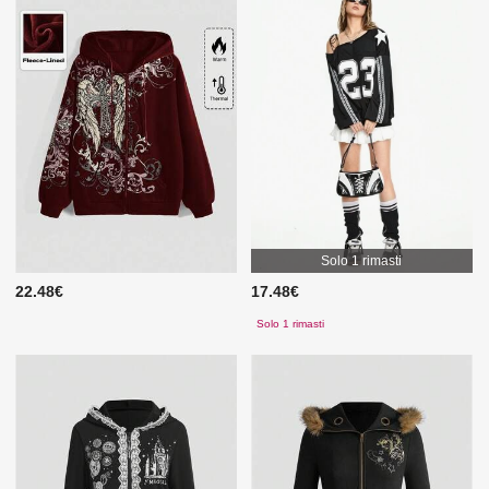
Solo 1 rimasti
22.48€
17.48€
Solo 1 rimasti