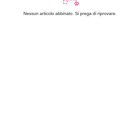
Nessun articolo abbinato. Si prega di riprovare.